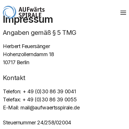
Impressum
Angaben gemäß § 5 TMG
Herbert Feuersänger
Hohenzollerndamm 18
10717 Berlin
Kontakt
Telefon: + 49 (0)30 86 39 0041
Telefax: + 49 (0)30 86 39 0055
E-Mail: mail@aufwaertsspirale.de
Steuernummer 24/258/02004