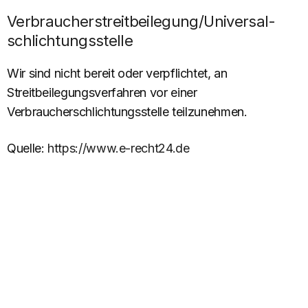
Verbraucher­streit­beilegung/Universal­
schlichtungs­stelle
Wir sind nicht bereit oder verpflichtet, an
Streitbeilegungsverfahren vor einer
Verbraucherschlichtungsstelle teilzunehmen.
Quelle:
https://www.e-recht24.de