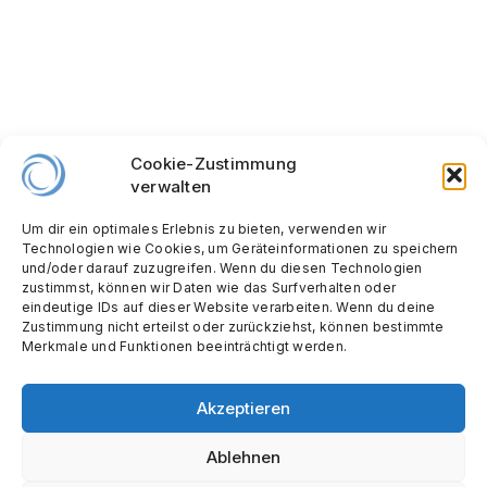
Cookie-Zustimmung
verwalten
Um dir ein optimales Erlebnis zu bieten, verwenden wir
Technologien wie Cookies, um Geräteinformationen zu speichern
und/oder darauf zuzugreifen. Wenn du diesen Technologien
zustimmst, können wir Daten wie das Surfverhalten oder
eindeutige IDs auf dieser Website verarbeiten. Wenn du deine
Zustimmung nicht erteilst oder zurückziehst, können bestimmte
Merkmale und Funktionen beeinträchtigt werden.
Akzeptieren
Ablehnen