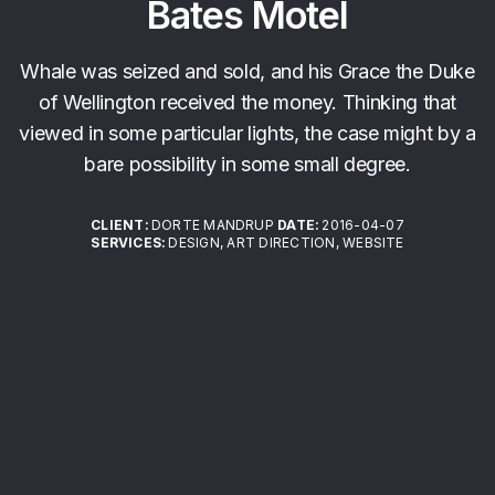
Bates Motel
Whale was seized and sold, and his Grace the Duke
of Wellington received the money. Thinking that
viewed in some particular lights, the case might by a
bare possibility in some small degree.
CLIENT:
DORTE MANDRUP
DATE:
2016-04-07
SERVICES:
DESIGN, ART DIRECTION, WEBSITE