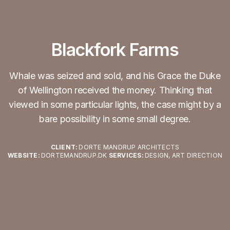
Blackfork Farms
Whale was seized and sold, and his Grace the Duke
of Wellington received the money. Thinking that
viewed in some particular lights, the case might by a
bare possibility in some small degree.
CLIENT:
DORTE MANDRUP ARCHITECTS
WEBSITE:
DORTEMANDRUP.DK
SERVICES:
DESIGN, ART DIRECTION