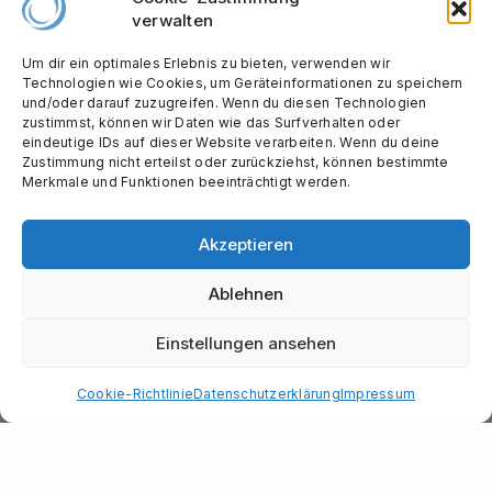
verwalten
Um dir ein optimales Erlebnis zu bieten, verwenden wir
Technologien wie Cookies, um Geräteinformationen zu speichern
und/oder darauf zuzugreifen. Wenn du diesen Technologien
zustimmst, können wir Daten wie das Surfverhalten oder
eindeutige IDs auf dieser Website verarbeiten. Wenn du deine
Zustimmung nicht erteilst oder zurückziehst, können bestimmte
Merkmale und Funktionen beeinträchtigt werden.
Akzeptieren
Ablehnen
Einstellungen ansehen
Cookie-Richtlinie
Datenschutzerklärung
Impressum