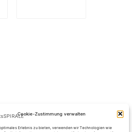
Cookie-Zustimmung verwalten
 optimales Erlebnis zu bieten, verwenden wir Technologien wie