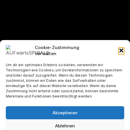
Cookie-Zustimmung
verwalten
Um dir ein optimales Erlebnis zu bieten, verwenden wir
Technologien wie Cookies, um Geräteinformationen zu speichern
und/oder darauf zuzugreifen. Wenn du diesen Technologien
zustimmst, können wir Daten wie das Surfverhalten oder
eindeutige IDs auf dieser Website verarbeiten. Wenn du deine
Zustimmung nicht erteilst oder zurückziehst, können bestimmte
Merkmale und Funktionen beeinträchtigt werden.
Akzeptieren
Ablehnen