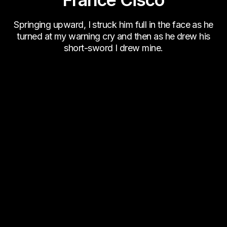
Springing upward, I struck him full in the face as he
turned at my warning cry and then as he drew his
short-sword I drew mine.