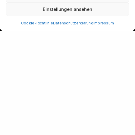
Einstellungen ansehen
Cookie-Richtlinie
Datenschutzerklärung
Impressum